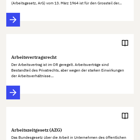
(Arbeitsgesetz, ArG) vom 13. März 1964 ist für den Grossteil der…
Arbeitsvertragsrecht
Der Arbeitsvertrag ist im OR geregelt. Arbeitsverträge sind
Bestandteil des Privatrechts, aber wegen der starken Einwirkungen
der Arbeitsverhältnisse…
Arbeitszeitgesetz (AZG)
Das Bundesgesetz über die Arbeit in Unternehmen des öffentlichen