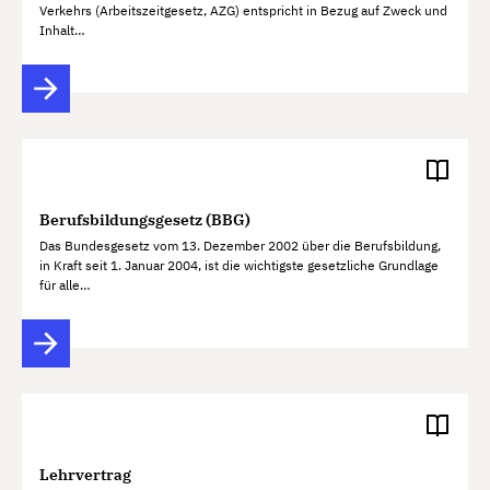
Verkehrs (Arbeitszeitgesetz, AZG) entspricht in Bezug auf Zweck und
Inhalt…
Berufsbildungsgesetz (BBG)
Das Bundesgesetz vom 13. Dezember 2002 über die Berufsbildung,
in Kraft seit 1. Januar 2004, ist die wichtigste gesetzliche Grundlage
für alle…
Lehrvertrag