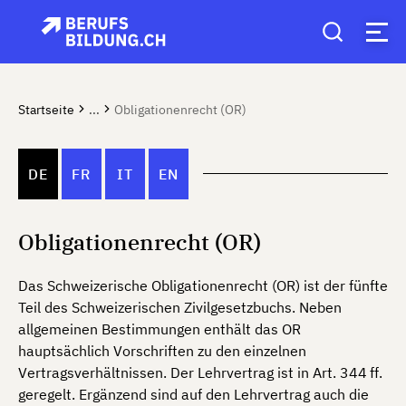
Startseite
...
Obligationenrecht (OR)
DE
FR
IT
EN
Obligationenrecht (OR)
Das Schweizerische Obligationenrecht (OR) ist der fünfte
Teil des Schweizerischen Zivilgesetzbuchs. Neben
allgemeinen Bestimmungen enthält das OR
hauptsächlich Vorschriften zu den einzelnen
Vertragsverhältnissen. Der Lehrvertrag ist in Art. 344 ff.
geregelt. Ergänzend sind auf den Lehrvertrag auch die