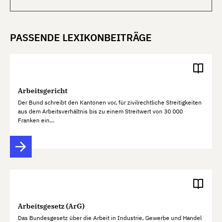
PASSENDE LEXIKONBEITRÄGE
Arbeitsgericht
Der Bund schreibt den Kantonen vor, für zivilrechtliche Streitigkeiten
aus dem Arbeitsverhältnis bis zu einem Streitwert von 30 000
Franken ein…
Arbeitsgesetz (ArG)
Das Bundesgesetz über die Arbeit in Industrie, Gewerbe und Handel