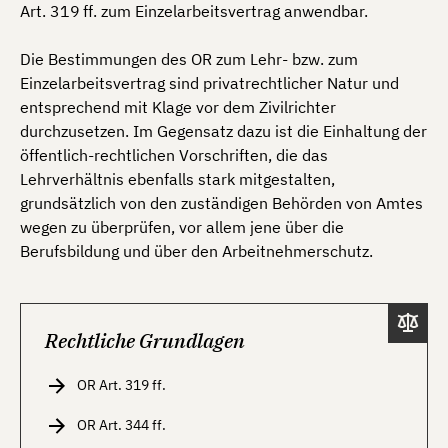
Art. 319 ff. zum Einzelarbeitsvertrag anwendbar.
Die Bestimmungen des OR zum Lehr- bzw. zum
Einzelarbeitsvertrag sind privatrechtlicher Natur und
entsprechend mit Klage vor dem Zivilrichter
durchzusetzen. Im Gegensatz dazu ist die Einhaltung der
öffentlich-rechtlichen Vorschriften, die das
Lehrverhältnis ebenfalls stark mitgestalten,
grundsätzlich von den zuständigen Behörden von Amtes
wegen zu überprüfen, vor allem jene über die
Berufsbildung und über den Arbeitnehmerschutz.
Rechtliche Grundlagen
OR Art. 319 ff.
OR Art. 344 ff.