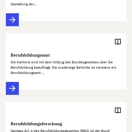
Gestaltung der…
Berufsbildungsamt
Die Kantone sind mit dem Vollzug des Bundesgesetzes über die
Berufsbildung beauftragt. Die zuständige Behörde ist meistens ein
Berufsbildungsamt …
Berufsbildungsforschung
Gemäss Art. 4 des Berufsbildungsgesetzes (BBG) ist der Bund