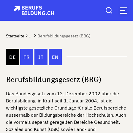
Startseite
...
Berufsbildungsgesetz (BBG)
DE
FR
IT
EN
Berufsbildungsgesetz (BBG)
Das Bundesgesetz vom 13. Dezember 2002 über die
Berufsbildung, in Kraft seit 1. Januar 2004, ist die
wichtigste gesetzliche Grundlage für alle Berufsbereiche
ausserhalb der Bildungsbereiche der Hochschulen. Auch
die vormals separat geregelten Bereiche Gesundheit,
Soziales und Kunst (GSK) sowie Land- und