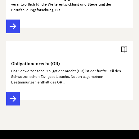
verantwortlich für die Weiterentwicklung und Steuerung der
Berufsbildungsforschung. Bis…
Obligationenrecht (OR)
Das Schweizerische Obligationenrecht (OR) ist der fünfte Teil des
Schweizerischen Zivilgesetzbuchs. Neben allgemeinen
Bestimmungen enthält das OR…