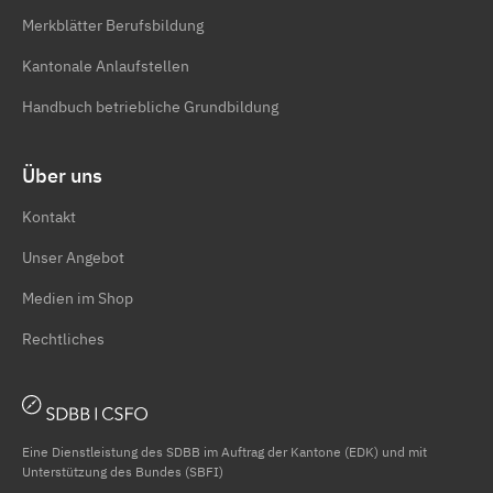
Merkblätter Berufsbildung
Kantonale Anlaufstellen
Handbuch betriebliche Grundbildung
Über uns
Kontakt
Unser Angebot
Medien im Shop
Rechtliches
Eine Dienstleistung des SDBB im Auftrag der Kantone (EDK) und mit
Unterstützung des Bundes (SBFI)