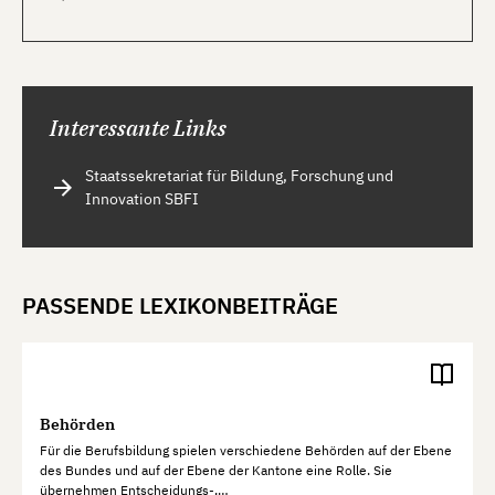
Interessante Links
Staatssekretariat für Bildung, Forschung und
Innovation SBFI
PASSENDE LEXIKONBEITRÄGE
Behörden
Für die Berufsbildung spielen verschiedene Behörden auf der Ebene
des Bundes und auf der Ebene der Kantone eine Rolle. Sie
übernehmen Entscheidungs-,…