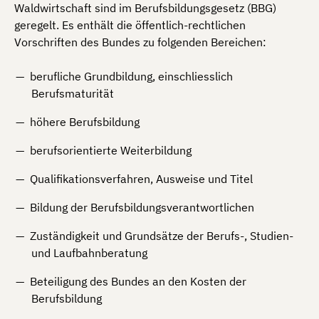
Waldwirtschaft sind im Berufsbildungsgesetz (BBG)
geregelt. Es enthält die öffentlich-rechtlichen
Vorschriften des Bundes zu folgenden Bereichen:
berufliche Grundbildung, einschliesslich
Berufsmaturität
höhere Berufsbildung
berufsorientierte Weiterbildung
Qualifikationsverfahren, Ausweise und Titel
Bildung der Berufsbildungsverantwortlichen
Zuständigkeit und Grundsätze der Berufs-, Studien-
und Laufbahnberatung
Beteiligung des Bundes an den Kosten der
Berufsbildung