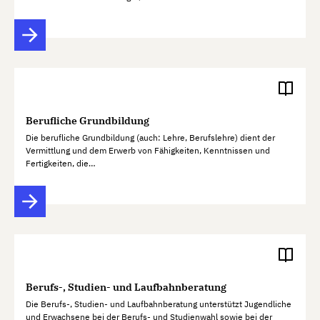
Berufliche Grundbildung
Die berufliche Grundbildung (auch: Lehre, Berufslehre) dient der
Vermittlung und dem Erwerb von Fähigkeiten, Kenntnissen und
Fertigkeiten, die…
Berufs-, Studien- und Laufbahnberatung
Die Berufs-, Studien- und Laufbahnberatung unterstützt Jugendliche
und Erwachsene bei der Berufs- und Studienwahl sowie bei der