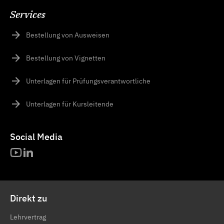
Services
Bestellung von Ausweisen
Bestellung von Vignetten
Unterlagen für Prüfungsverantwortliche
Unterlagen für Kursleitende
Social Media
Direkt zu
Lehrvertrag