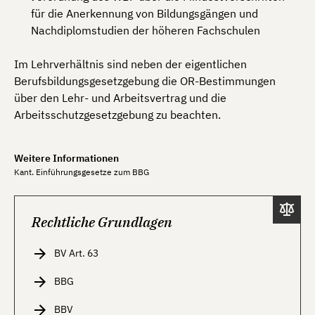
für die Anerkennung von Bildungsgängen und
Nachdiplomstudien der höheren Fachschulen
Im Lehrverhältnis sind neben der eigentlichen
Berufsbildungsgesetzgebung die OR-Bestimmungen
über den Lehr- und Arbeitsvertrag und die
Arbeitsschutzgesetzgebung zu beachten.
Weitere Informationen
Kant. Einführungsgesetze zum BBG
Rechtliche Grundlagen
BV Art. 63
BBG
BBV