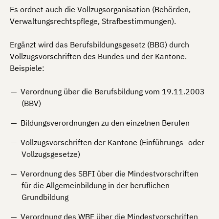
Es ordnet auch die Vollzugsorganisation (Behörden,
Verwaltungsrechtspflege, Strafbestimmungen).
Ergänzt wird das Berufsbildungsgesetz (BBG) durch
Vollzugsvorschriften des Bundes und der Kantone.
Beispiele:
Verordnung über die Berufsbildung vom 19.11.2003
(BBV)
Bildungsverordnungen zu den einzelnen Berufen
Vollzugsvorschriften der Kantone (Einführungs- oder
Vollzugsgesetze)
Verordnung des SBFI über die Mindestvorschriften
für die Allgemeinbildung in der beruflichen
Grundbildung
Verordnung des WBF über die Mindestvorschriften