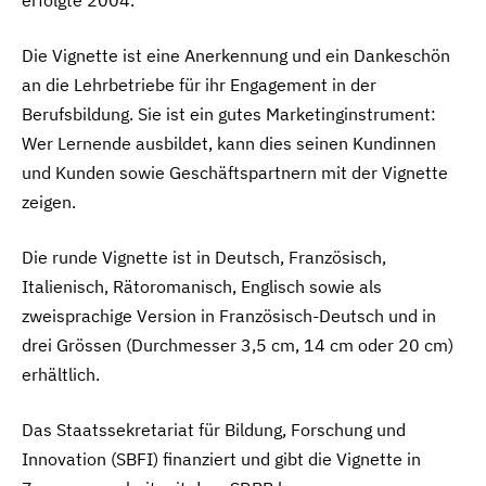
Die Vignette ist eine Anerkennung und ein Dankeschön
an die Lehrbetriebe für ihr Engagement in der
Berufsbildung. Sie ist ein gutes Marketinginstrument:
Wer Lernende ausbildet, kann dies seinen Kundinnen
und Kunden sowie Geschäftspartnern mit der Vignette
zeigen.
Die runde Vignette ist in Deutsch, Französisch,
Italienisch, Rätoromanisch, Englisch sowie als
zweisprachige Version in Französisch-Deutsch und in
drei Grössen (Durchmesser 3,5 cm, 14 cm oder 20 cm)
erhältlich.
Das Staatssekretariat für Bildung, Forschung und
Innovation (SBFI) finanziert und gibt die Vignette in