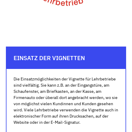
EINSATZ DER VIGNETTEN
Die Einsatzmöglichkeiten der Vignette für Lehrbetriebe
sind vielfältig. Sie kann z.B. an der Eingangstüre, am
Schaufenster, am Briefkasten, an der Kasse, am
Firmenauto oder überall dort angebracht werden, wo sie
von möglichst vielen Kundinnen und Kunden gesehen
wird. Viele Lehrbetriebe verwenden die Vignette auch in
elektronischer Form auf ihren Drucksachen, auf der
Website oder in der E-Mail-Signatur.