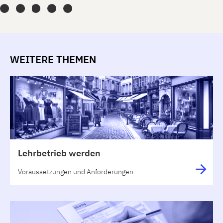
WEITERE THEMEN
Lehrbetrieb werden
Voraussetzungen und Anforderungen