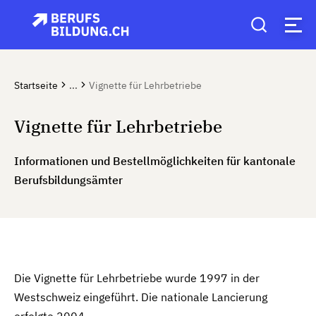
Startseite
...
Vignette für Lehrbetriebe
Vignette für Lehrbetriebe
Informationen und Bestellmöglichkeiten für kantonale
Berufsbildungsämter
Die Vignette für Lehrbetriebe wurde 1997 in der
Westschweiz eingeführt. Die nationale Lancierung
erfolgte 2004.