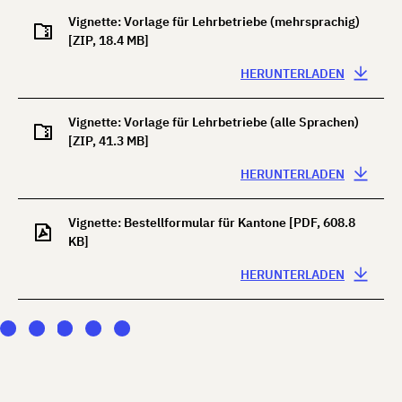
Vignette: Vorlage für Lehrbetriebe (mehrsprachig)
[ZIP, 18.4 MB]
HERUNTERLADEN
Vignette: Vorlage für Lehrbetriebe (alle Sprachen)
[ZIP, 41.3 MB]
HERUNTERLADEN
Vignette: Bestellformular für Kantone
[PDF, 608.8
KB]
HERUNTERLADEN