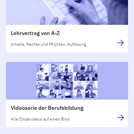
Lehrvertrag von A-Z
Inhalte, Rechte und Pflichten, Auflösung
Videoserie der Berufsbildung
Alle Erklärvideos auf einen Blick