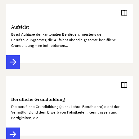
Aufsicht
Es ist Aufgabe der kantonalen Behörden, meistens der
Berufsbildungsämter, die Aufsicht über die gesamte berufliche
Grundbildung – im betrieblichen…
Berufliche Grundbildung
Die berufliche Grundbildung (auch: Lehre, Berufslehre) dient der
Vermittlung und dem Erwerb von Fähigkeiten, Kenntnissen und
Fertigkeiten, die…