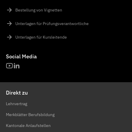
Bestellung von Vignetten
Unterlagen für Prüfungsverantwortliche
Unterlagen für Kursleitende
Social Media
Direkt zu
Lehrvertrag
Merkblätter Berufsbildung
Kantonale Anlaufstellen