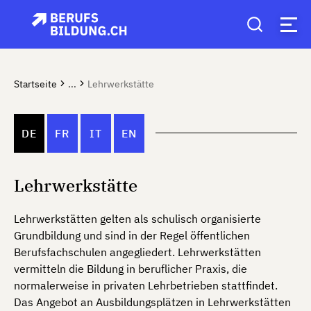
Startseite
...
Lehrwerkstätte
DE
FR
IT
EN
Lehrwerkstätte
Lehrwerkstätten gelten als schulisch organisierte
Grundbildung und sind in der Regel öffentlichen
Berufsfachschulen angegliedert. Lehrwerkstätten
vermitteln die Bildung in beruflicher Praxis, die
normalerweise in privaten Lehrbetrieben stattfindet.
Das Angebot an Ausbildungsplätzen in Lehrwerkstätten