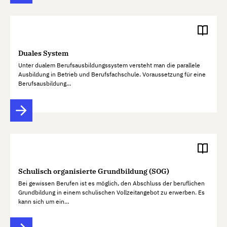
Duales System
Unter dualem Berufsausbildungssystem versteht man die parallele
Ausbildung in Betrieb und Berufsfachschule. Voraussetzung für eine
Berufsausbildung…
Schulisch organisierte Grundbildung (SOG)
Bei gewissen Berufen ist es möglich, den Abschluss der beruflichen
Grundbildung in einem schulischen Vollzeitangebot zu erwerben. Es
kann sich um ein…