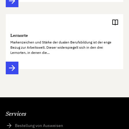
Lernorte
Markenzeichen und Stärke der dualen Berufsbildung ist der enge
Bezug zur Arbeitswelt. Dieser widerspiegelt sich in den drei
Lernorten, in denen die…
Services
Bestellung von Ausweisen