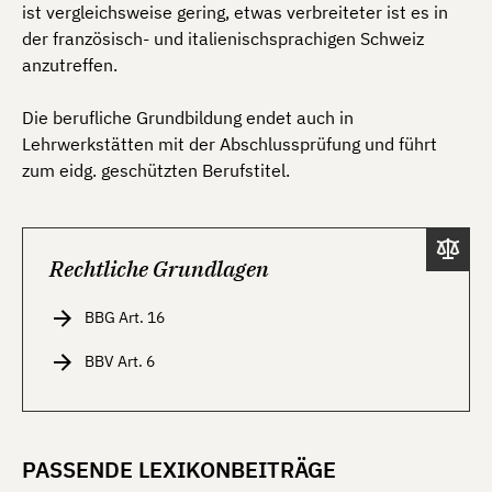
ist vergleichsweise gering, etwas verbreiteter ist es in
der französisch- und italienischsprachigen Schweiz
anzutreffen.
Die berufliche Grundbildung endet auch in
Lehrwerkstätten mit der Abschlussprüfung und führt
zum eidg. geschützten Berufstitel.
Rechtliche Grundlagen
BBG Art. 16
BBV Art. 6
PASSENDE LEXIKONBEITRÄGE