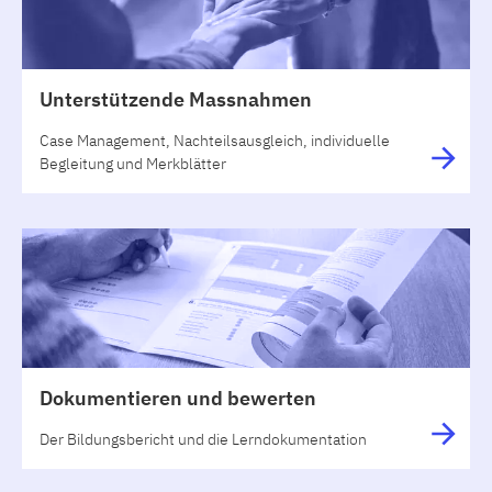
Unterstützende Massnahmen
Case Management, Nachteilsausgleich, individuelle
Begleitung und Merkblätter
Dokumentieren und bewerten
Der Bildungsbericht und die Lerndokumentation