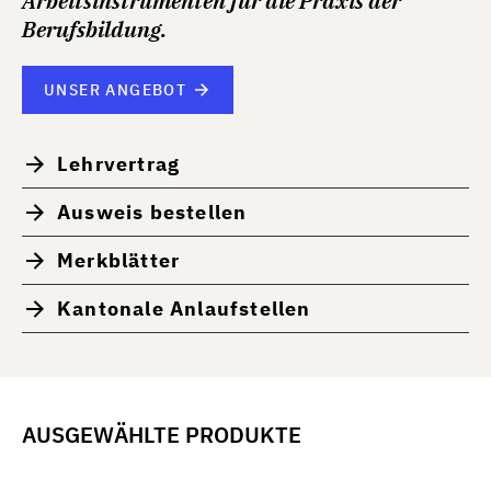
Arbeitsinstrumenten für die Praxis der
Berufsbildung.
UNSER ANGEBOT
Lehrvertrag
Ausweis bestellen
Merkblätter
Kantonale Anlaufstellen
AUSGEWÄHLTE PRODUKTE