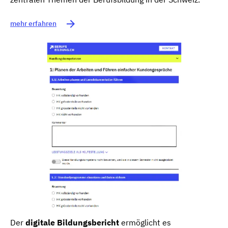
mehr erfahren
Der
digitale Bildungsbericht
ermöglicht es