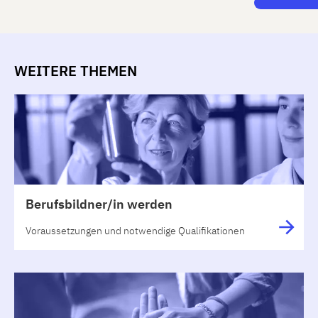
WEITERE THEMEN
Berufsbildner/in werden
Voraussetzungen und notwendige Qualifikationen