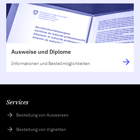
Ausweise und Diplome
Informationen und Bestellmöglichkeiten
Services
Bestellung von Ausweisen
Bestellung von Vignetten