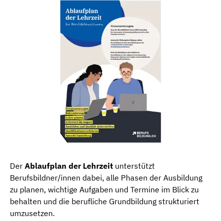
Der
Ablaufplan der Lehrzeit
unterstützt
Berufsbildner/innen dabei, alle Phasen der Ausbildung
zu planen, wichtige Aufgaben und Termine im Blick zu
behalten und die berufliche Grundbildung strukturiert
umzusetzen.