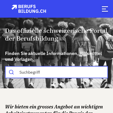
Das offizielle schweizerische Portal
der Berufsbildung
Finden Sie aktuelle Informationen, Hilfsmittel
und Vorlagen.
Wir bieten ein grosses Angebot an wichtigen