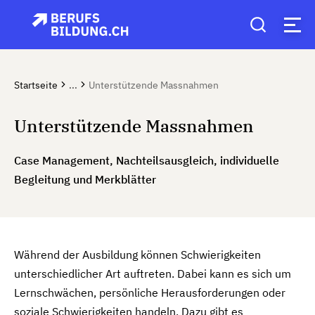
Startseite
...
Unterstützende Massnahmen
Unterstützende Massnahmen
Case Management, Nachteilsausgleich, individuelle
Begleitung und Merkblätter
Während der Ausbildung können Schwierigkeiten
unterschiedlicher Art auftreten. Dabei kann es sich um
Lernschwächen, persönliche Herausforderungen oder
soziale Schwierigkeiten handeln. Dazu gibt es