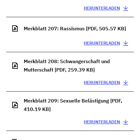
HERUNTERLADEN
Merkblatt 207: Rassismus
[PDF, 505.57 KB]
HERUNTERLADEN
Merkblatt 208: Schwangerschaft und
Mutterschaft
[PDF, 259.39 KB]
HERUNTERLADEN
Merkblatt 209: Sexuelle Belästigung
[PDF,
410.19 KB]
HERUNTERLADEN