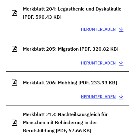
Merkblatt 204: Legasthenie und Dyskalkulie
[PDF, 590.43 KB]
HERUNTERLADEN
Merkblatt 205: Migration
[PDF, 320.82 KB]
HERUNTERLADEN
Merkblatt 206: Mobbing
[PDF, 233.93 KB]
HERUNTERLADEN
Merkblatt 213: Nachteilsausgleich für
Menschen mit Behinderung in der
Berufsbildung
[PDF, 67.66 KB]