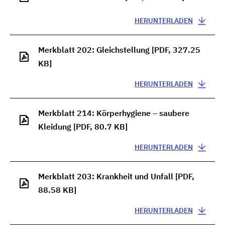
HERUNTERLADEN
Merkblatt 202: Gleichstellung
[PDF, 327.25
KB]
HERUNTERLADEN
Merkblatt 214: Körperhygiene – saubere
Kleidung
[PDF, 80.7 KB]
HERUNTERLADEN
Merkblatt 203: Krankheit und Unfall
[PDF,
88.58 KB]
HERUNTERLADEN