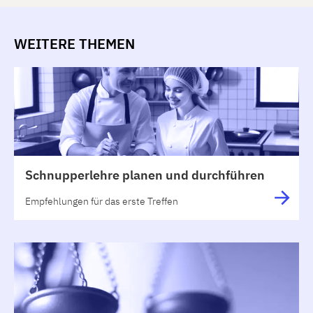
WEITERE THEMEN
Schnupperlehre planen und durchführen
Empfehlungen für das erste Treffen