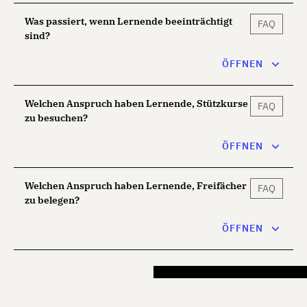
Was passiert, wenn Lernende beeinträchtigt
FAQ
sind?
ÖFFNEN
Welchen Anspruch haben Lernende, Stützkurse
FAQ
zu besuchen?
ÖFFNEN
Welchen Anspruch haben Lernende, Freifächer
FAQ
zu belegen?
ÖFFNEN