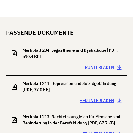
PASSENDE DOKUMENTE
Merkblatt 204: Legasthenie und Dyskalkulie
[PDF,
590.4 KB]
HERUNTERLADEN
Merkblatt 211: Depression und Suizidgefährdung
[PDF, 77.0 KB]
HERUNTERLADEN
Merkblatt 213: Nachteilsausgleich für Menschen mit
Behinderung in der Berufsbildung
[PDF, 67.7 KB]