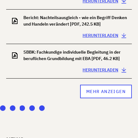
HERUNTERLADEN
Bericht: Nachteilsausgleich - wie ein Begriff Denken
und Handeln verändert
[PDF, 242.5 KB]
HERUNTERLADEN
SBBK: Fachkundige individuelle Begleitung in der
beruflichen Grundbildung mit EBA
[PDF, 46.2 KB]
HERUNTERLADEN
MEHR ANZEIGEN