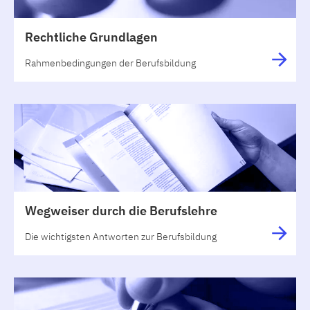
Rechtliche Grundlagen
Rahmenbedingungen der Berufsbildung
Wegweiser durch die Berufslehre
Die wichtigsten Antworten zur Berufsbildung