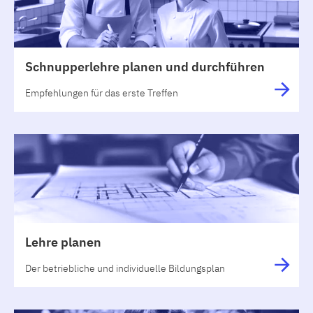
Schnupperlehre planen und durchführen
Empfehlungen für das erste Treffen
Lehre planen
Der betriebliche und individuelle Bildungsplan