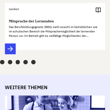
Lexikon
Mitsprache der Lernenden
Das Berufsbildungsgesetz (BBG) sieht sowohl im betrieblichen wie
im schulischen Bereich die Mitsprachemöglichkeit der lernenden
Person vor. Im Betrieb gibt es vielfältige Möglichkeiten der
Mitsprache: Gespräche im beruflichen Alltag; Zielvereinbarungen,…
WEITERE THEMEN