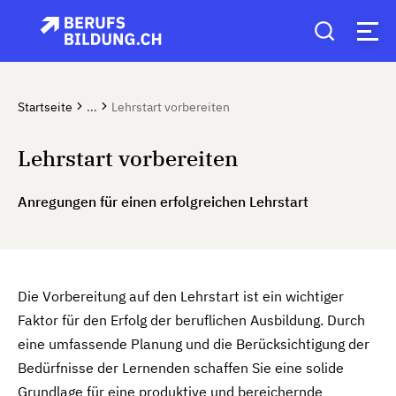
Startseite
...
Lehrstart vorbereiten
Lehrstart vorbereiten
Anregungen für einen erfolgreichen Lehrstart
Die Vorbereitung auf den Lehrstart ist ein wichtiger
Faktor für den Erfolg der beruflichen Ausbildung. Durch
eine umfassende Planung und die Berücksichtigung der
Bedürfnisse der Lernenden schaffen Sie eine solide
Grundlage für eine produktive und bereichernde