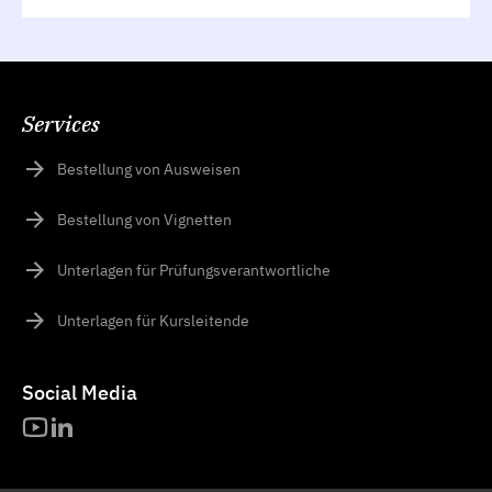
Services
Bestellung von Ausweisen
Bestellung von Vignetten
Unterlagen für Prüfungsverantwortliche
Unterlagen für Kursleitende
Social Media