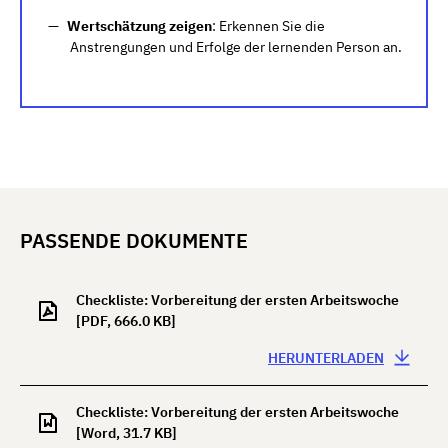
Wertschätzung zeigen
: Erkennen Sie die
Anstrengungen und Erfolge der lernenden Person an.
PASSENDE DOKUMENTE
Checkliste: Vorbereitung der ersten Arbeitswoche
[PDF, 666.0 KB]
HERUNTERLADEN
Checkliste: Vorbereitung der ersten Arbeitswoche
[Word, 31.7 KB]