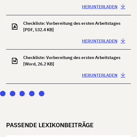
HERUNTERLADEN
Checkliste: Vorbereitung des ersten Arbeitstages
[PDF, 532.4 KB]
HERUNTERLADEN
Checkliste: Vorbereitung des ersten Arbeitstages
[Word, 26.2 KB]
HERUNTERLADEN
PASSENDE LEXIKONBEITRÄGE