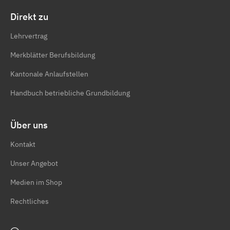
Direkt zu
Lehrvertrag
Merkblätter Berufsbildung
Kantonale Anlaufstellen
Handbuch betriebliche Grundbildung
Über uns
Kontakt
Unser Angebot
Medien im Shop
Rechtliches