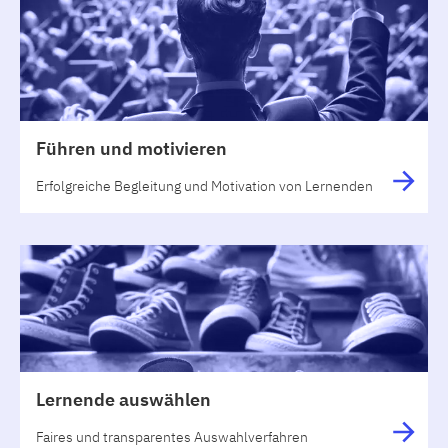
Führen und motivieren
Erfolgreiche Begleitung und Motivation von Lernenden
Lernende auswählen
Faires und transparentes Auswahlverfahren