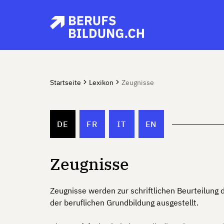
Startseite
Lexikon
Zeugnisse
DE
FR
IT
EN
Zeugnisse
Zeugnisse werden zur schriftlichen Beurteilung
der beruflichen Grundbildung ausgestellt.