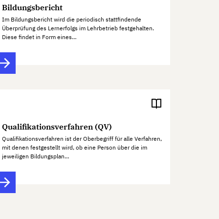
Bildungsbericht
Im Bildungsbericht wird die periodisch stattfindende
Überprüfung des Lernerfolgs im Lehrbetrieb festgehalten.
Diese findet in Form eines…
Qualifikationsverfahren (QV)
Qualifikationsverfahren ist der Oberbegriff für alle Verfahren,
mit denen festgestellt wird, ob eine Person über die im
jeweiligen Bildungsplan…