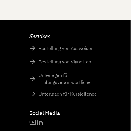
Services
Bestellung von Ausweisen
Bestellung von Vignetten
Unterlagen für
Prüfungsverantwortliche
Unterlagen für Kursleitende
Social Media