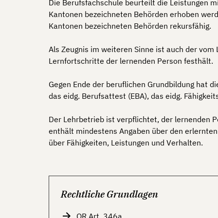
Die Berufsfachschule beurteilt die Leistungen 
Kantonen bezeichneten Behörden erhoben werden
Kantonen bezeichneten Behörden rekursfähig.
Als Zeugnis im weiteren Sinne ist auch der vom 
Lernfortschritte der lernenden Person festhält.
Gegen Ende der beruflichen Grundbildung hat di
das eidg. Berufsattest (EBA), das eidg. Fähigkeit
Der Lehrbetrieb ist verpflichtet, der lernenden
enthält mindestens Angaben über den erlernten 
über Fähigkeiten, Leistungen und Verhalten.
Rechtliche Grundlagen
OR Art. 346a