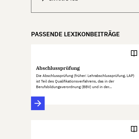
PASSENDE LEXIKONBEITRÄGE
Abschlussprüfung
Die Abschlussprüfung (früher: Lehrabschlussprüfung, LAP)
ist Teil des Qualifikationsverfahrens, das in der
Berufsbildungsverordnung (BBV) und in der…