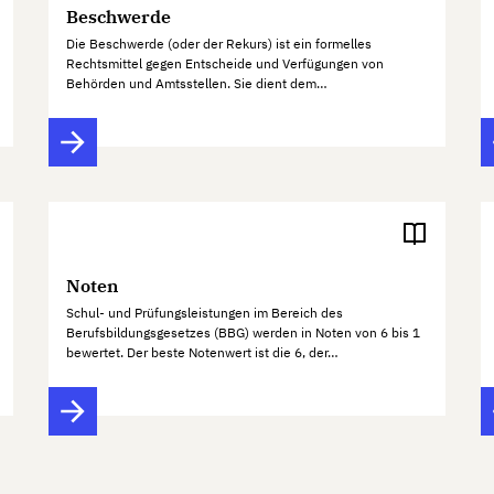
Beschwerde
Die Beschwerde (oder der Rekurs) ist ein formelles
Rechtsmittel gegen Entscheide und Verfügungen von
Behörden und Amtsstellen. Sie dient dem…
Noten
Schul- und Prüfungsleistungen im Bereich des
Berufsbildungsgesetzes (BBG) werden in Noten von 6 bis 1
bewertet. Der beste Notenwert ist die 6, der…