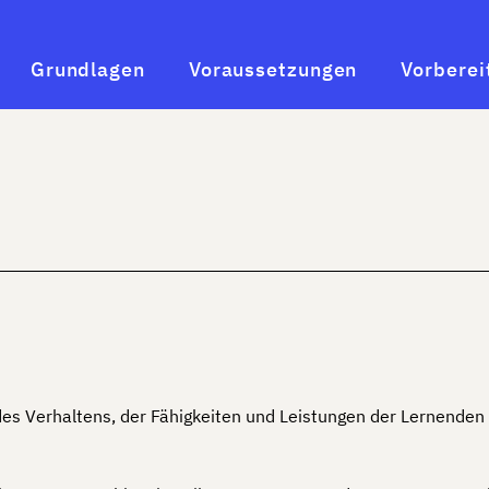
Grundlagen
Voraussetzungen
Vorberei
 des Verhaltens, der Fähigkeiten und Leistungen der Lernende