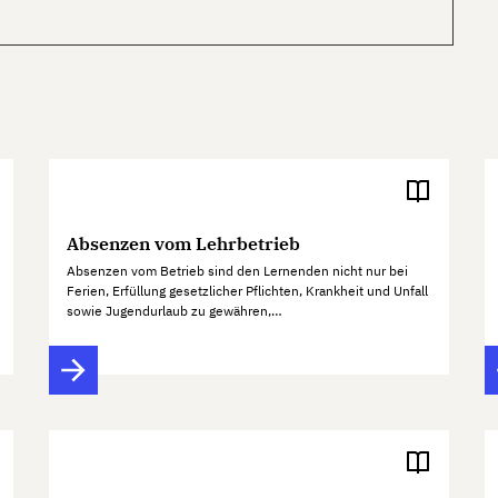
Absenzen vom Lehrbetrieb
Absenzen vom Betrieb sind den Lernenden nicht nur bei
Ferien, Erfüllung gesetzlicher Pflichten, Krankheit und Unfall
sowie Jugendurlaub zu gewähren,…