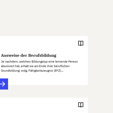
Ausweise der Berufsbildung
Je nachdem, welchen Bildungstyp eine lernende Person
absolviert hat, erhält sie am Ende ihrer beruflichen
Grundbildung: eidg. Fähigkeitszeugnis (EFZ)…