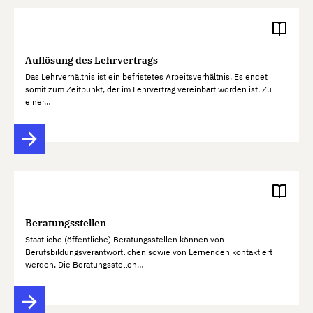
Auflösung des Lehrvertrags
Das Lehrverhältnis ist ein befristetes Arbeitsverhältnis. Es endet
somit zum Zeitpunkt, der im Lehrvertrag vereinbart worden ist. Zu
einer…
Beratungsstellen
Staatliche (öffentliche) Beratungsstellen können von
Berufsbildungsverantwortlichen sowie von Lernenden kontaktiert
werden. Die Beratungsstellen…