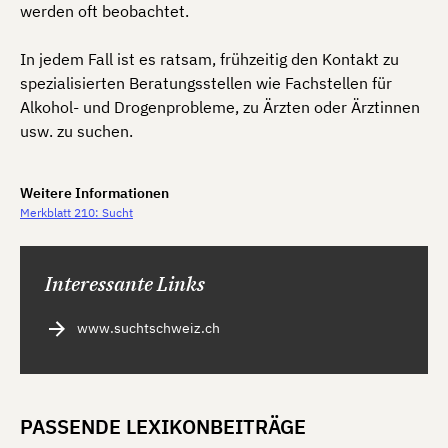
werden oft beobachtet.
In jedem Fall ist es ratsam, frühzeitig den Kontakt zu
spezialisierten Beratungsstellen wie Fachstellen für
Alkohol- und Drogenprobleme, zu Ärzten oder Ärztinnen
usw. zu suchen.
Weitere Informationen
Merkblatt 210: Sucht
Interessante Links
www.suchtschweiz.ch
PASSENDE LEXIKONBEITRÄGE