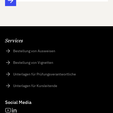
Services
Bestellung von Ausweisen
Bestellung von Vignetten
Unterlagen für Prüfungsverantwortliche
Unterlagen für Kursleitende
Social Media