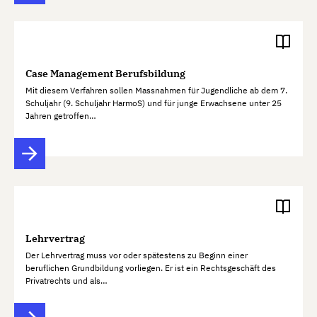
Case Management Berufsbildung
Mit diesem Verfahren sollen Massnahmen für Jugendliche ab dem 7.
Schuljahr (9. Schuljahr HarmoS) und für junge Erwachsene unter 25
Jahren getroffen…
Lehrvertrag
Der Lehrvertrag muss vor oder spätestens zu Beginn einer
beruflichen Grundbildung vorliegen. Er ist ein Rechtsgeschäft des
Privatrechts und als…