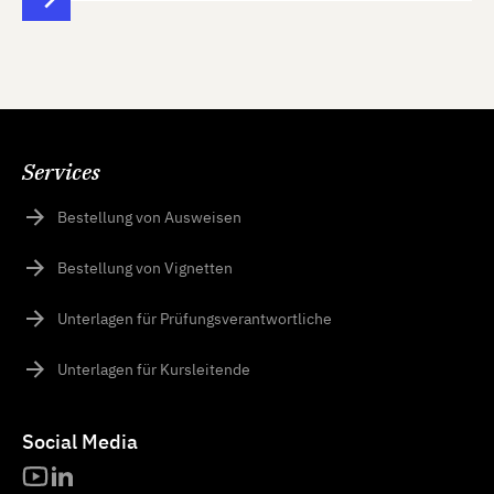
Services
Bestellung von Ausweisen
Bestellung von Vignetten
Unterlagen für Prüfungsverantwortliche
Unterlagen für Kursleitende
Social Media