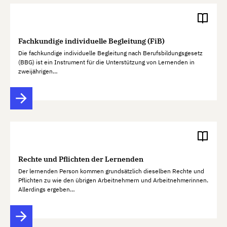
Fachkundige individuelle Begleitung (FiB)
Die fachkundige individuelle Begleitung nach Berufsbildungsgesetz
(BBG) ist ein Instrument für die Unterstützung von Lernenden in
zweijährigen…
Rechte und Pflichten der Lernenden
Der lernenden Person kommen grundsätzlich dieselben Rechte und
Pflichten zu wie den übrigen Arbeitnehmern und Arbeitnehmerinnen.
Allerdings ergeben…