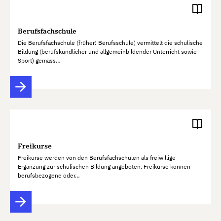
Berufsfachschule
Die Berufsfachschule (früher: Berufsschule) vermittelt die schulische
Bildung (berufskundlicher und allgemeinbildender Unterricht sowie
Sport) gemäss…
Freikurse
Freikurse werden von den Berufsfachschulen als freiwillige
Ergänzung zur schulischen Bildung angeboten. Freikurse können
berufsbezogene oder…