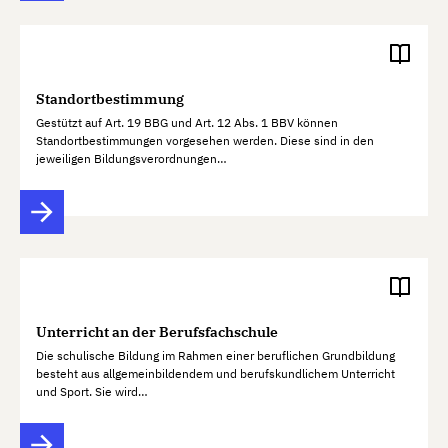
Standortbestimmung
Gestützt auf Art. 19 BBG und Art. 12 Abs. 1 BBV können
Standortbestimmungen vorgesehen werden. Diese sind in den
jeweiligen Bildungsverordnungen…
Unterricht an der Berufsfachschule
Die schulische Bildung im Rahmen einer beruflichen Grundbildung
besteht aus allgemeinbildendem und berufskundlichem Unterricht
und Sport. Sie wird…