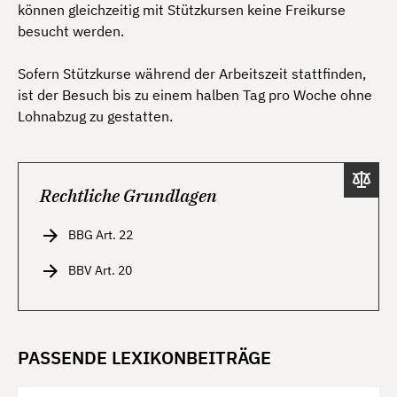
können gleichzeitig mit Stützkursen keine Freikurse
besucht werden.
Sofern Stützkurse während der Arbeitszeit stattfinden,
ist der Besuch bis zu einem halben Tag pro Woche ohne
Lohnabzug zu gestatten.
Rechtliche Grundlagen
BBG Art. 22
BBV Art. 20
PASSENDE LEXIKONBEITRÄGE