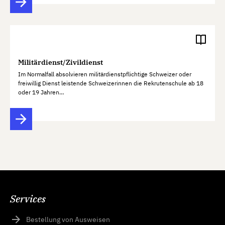
Militärdienst/Zivildienst
Im Normalfall absolvieren militärdienstpflichtige Schweizer oder
freiwillig Dienst leistende Schweizerinnen die Rekrutenschule ab 18
oder 19 Jahren…
Services
Bestellung von Ausweisen