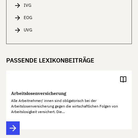
IVG
EOG
UVG
PASSENDE LEXIKONBEITRÄGE
Arbeitslosenversicherung
Alle Arbeitnehmer/ innen sind obligatorisch bei der
Arbeitslosenversicherung gegen die wirtschaftlichen Folgen von
Arbeitslosigkeit versichert. Die…