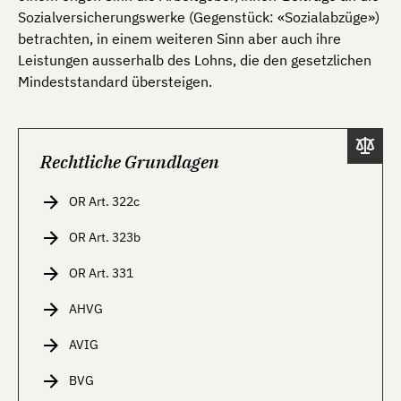
Sozialversicherungswerke (Gegenstück: «Sozialabzüge»)
betrachten, in einem weiteren Sinn aber auch ihre
Leistungen ausserhalb des Lohns, die den gesetzlichen
Mindeststandard übersteigen.
Rechtliche Grundlagen
OR Art. 322c
OR Art. 323b
OR Art. 331
AHVG
AVIG
BVG