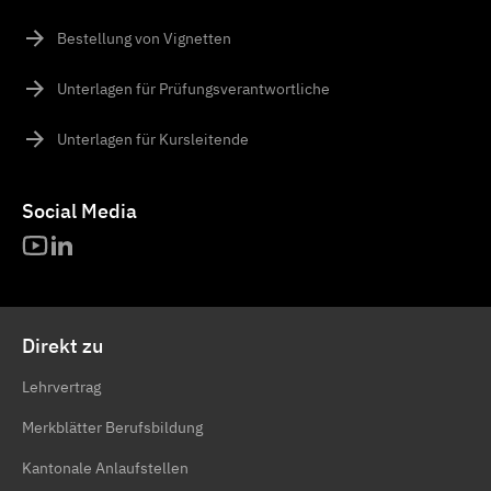
Bestellung von Vignetten
Unterlagen für Prüfungsverantwortliche
Unterlagen für Kursleitende
Social Media
Direkt zu
Lehrvertrag
Merkblätter Berufsbildung
Kantonale Anlaufstellen