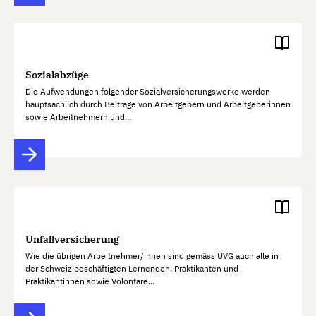
Sozialabzüge
Die Aufwendungen folgender Sozialversicherungswerke werden
hauptsächlich durch Beiträge von Arbeitgebern und Arbeitgeberinnen
sowie Arbeitnehmern und…
Unfallversicherung
Wie die übrigen Arbeitnehmer/innen sind gemäss UVG auch alle in
der Schweiz beschäftigten Lernenden, Praktikanten und
Praktikantinnen sowie Volontäre…