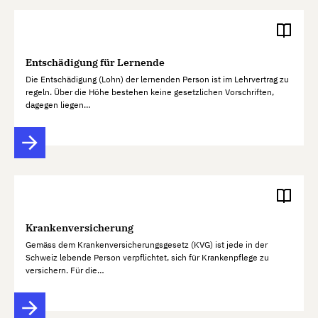
Entschädigung für Lernende
Die Entschädigung (Lohn) der lernenden Person ist im Lehrvertrag zu
regeln. Über die Höhe bestehen keine gesetzlichen Vorschriften,
dagegen liegen…
Krankenversicherung
Gemäss dem Krankenversicherungsgesetz (KVG) ist jede in der
Schweiz lebende Person verpflichtet, sich für Krankenpflege zu
versichern. Für die…