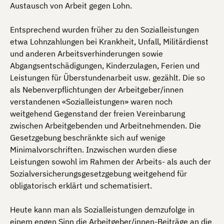
Austausch von Arbeit gegen Lohn.
Entsprechend wurden früher zu den Sozialleistungen
etwa Lohnzahlungen bei Krankheit, Unfall, Militärdienst
und anderen Arbeitsverhinderungen sowie
Abgangsentschädigungen, Kinderzulagen, Ferien und
Leistungen für Überstundenarbeit usw. gezählt. Die so
als Nebenverpflichtungen der Arbeitgeber/innen
verstandenen «Sozialleistungen» waren noch
weitgehend Gegenstand der freien Vereinbarung
zwischen Arbeitgebenden und Arbeitnehmenden. Die
Gesetzgebung beschränkte sich auf wenige
Minimalvorschriften. Inzwischen wurden diese
Leistungen sowohl im Rahmen der Arbeits- als auch der
Sozialversicherungsgesetzgebung weitgehend für
obligatorisch erklärt und schematisiert.
Heute kann man als Sozialleistungen demzufolge in
einem engen Sinn die Arbeitgeber/innen-Beiträge an die