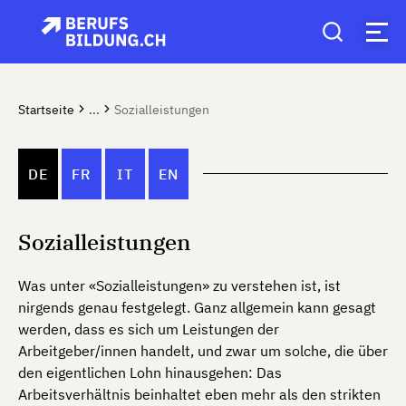
Startseite
...
Sozialleistungen
DE
FR
IT
EN
Sozialleistungen
Was unter «Sozialleistungen» zu verstehen ist, ist
nirgends genau festgelegt. Ganz allgemein kann gesagt
werden, dass es sich um Leistungen der
Arbeitgeber/innen handelt, und zwar um solche, die über
den eigentlichen Lohn hinausgehen: Das
Arbeitsverhältnis beinhaltet eben mehr als den strikten