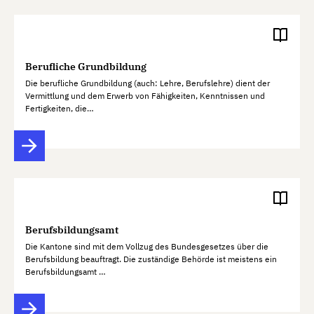
Berufliche Grundbildung
Die berufliche Grundbildung (auch: Lehre, Berufslehre) dient der
Vermittlung und dem Erwerb von Fähigkeiten, Kenntnissen und
Fertigkeiten, die…
Berufsbildungsamt
Die Kantone sind mit dem Vollzug des Bundesgesetzes über die
Berufsbildung beauftragt. Die zuständige Behörde ist meistens ein
Berufsbildungsamt …