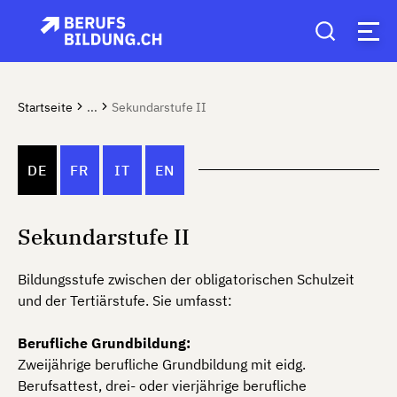
Startseite
...
Sekundarstufe II
DE
FR
IT
EN
Sekundarstufe II
Bildungsstufe zwischen der obligatorischen Schulzeit
und der Tertiärstufe. Sie umfasst:
Berufliche Grundbildung:
Zweijährige berufliche Grundbildung mit eidg.
Berufsattest, drei- oder vierjährige berufliche