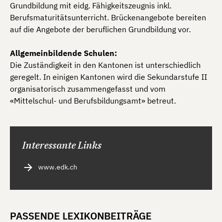
Grundbildung mit eidg. Fähigkeitszeugnis inkl.
Berufsmaturitätsunterricht. Brückenangebote bereiten
auf die Angebote der beruflichen Grundbildung vor.
Allgemeinbildende Schulen:
Die Zuständigkeit in den Kantonen ist unterschiedlich
geregelt. In einigen Kantonen wird die Sekundarstufe II
organisatorisch zusammengefasst und vom
«Mittelschul- und Berufsbildungsamt» betreut.
Interessante Links
www.edk.ch
PASSENDE LEXIKONBEITRÄGE