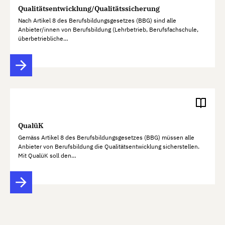
Qualitätsentwicklung/Qualitätssicherung
Nach Artikel 8 des Berufsbildungsgesetzes (BBG) sind alle
Anbieter/innen von Berufsbildung (Lehrbetrieb, Berufsfachschule,
überbetriebliche…
QualüK
Gemäss Artikel 8 des Berufsbildungsgesetzes (BBG) müssen alle
Anbieter von Berufsbildung die Qualitätsentwicklung sicherstellen.
Mit QualüK soll den…