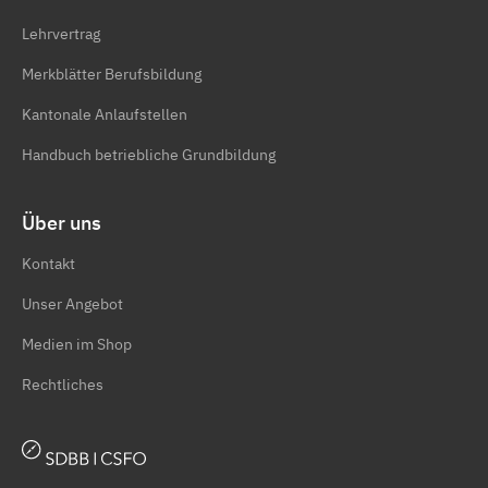
Lehrvertrag
Merkblätter Berufsbildung
Kantonale Anlaufstellen
Handbuch betriebliche Grundbildung
Über uns
Kontakt
Unser Angebot
Medien im Shop
Rechtliches