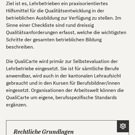
Ziel ist es, Lehrbetrieben ein praxisorientiertes
Hilfsmittel für die Qualitätsentwicklung in der
betrieblichen Ausbildung zur Verfügung zu stellen. Im
Sinne einer Checkliste sind rund dreissig
Qualitätsanforderungen erfasst, welche die wichtigsten
Schritte der gesamten betrieblichen Bildung
beschreiben.
Die QualiCarte wird primär zur Selbstevaluation der
Lehrbetriebe eingesetzt. Sie ist für sämtliche Berufe
anwendbar, wird auch in der kantonalen Lehraufsicht
gebraucht und in den Kursen für Berufsbildner/innen
eingesetzt. Organisationen der Arbeitswelt können die
QualiCarte um eigene, berufsspezifische Standards
ergänzen.
Rechtliche Grundlagen