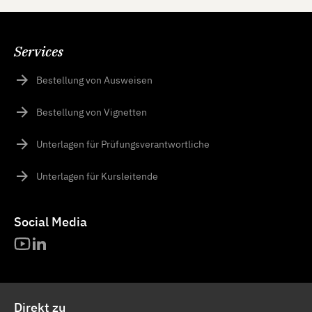
Services
Bestellung von Ausweisen
Bestellung von Vignetten
Unterlagen für Prüfungsverantwortliche
Unterlagen für Kursleitende
Social Media
Direkt zu