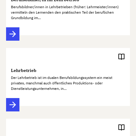
Berufsbildner/innen in Lehrbetrieben (früher: Lehrmeister/innen)
vermitteln den Lernenden den praktischen Teil der beruflichen
Grundbildung im…
Lehrbetrieb
Der Lehrbetrieb ist im dualen Berufsbildungssystem ein meist
privates, manchmal auch öffentliches Produktions- oder
Dienstleistungsunternehmen, in…