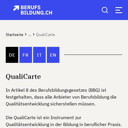
Startseite
...
QualiCarte
DE
FR
IT
EN
QualiCarte
In Artikel 8 des Berufsbildungsgesetzes (BBG) ist
festgehalten, dass alle Anbieter von Berufsbildung die
Qualitätsentwicklung sicherstellen müssen.
Die QualiCarte ist ein Instrument zur
Qualitätsentwicklung in der Bildung in beruflicher Praxis.