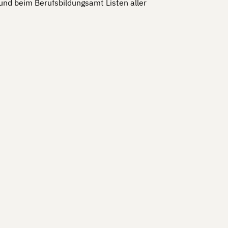
und beim Berufsbildungsamt Listen aller