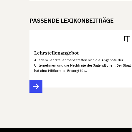
PASSENDE LEXIKONBEITRÄGE
Lehrstellenangebot
Auf dem Lehrstellenmarkt treffen sich die Angebote der
Unternehmen und die Nachfrage der Jugendlichen. Der Staat
hat eine Mittlerrolle. Er sorgt für…