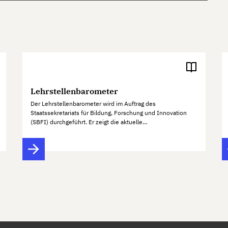
Lehrstellenbarometer
Der Lehrstellenbarometer wird im Auftrag des
Staatssekretariats für Bildung, Forschung und Innovation
(SBFI) durchgeführt. Er zeigt die aktuelle…