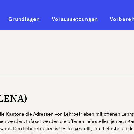
Grundlagen
Voraussetzungen
Vorberei
(LENA)
ie Kantone die Adressen von Lehrbetrieben mit offenen Lehrste
en werden. Erfasst werden die offenen Lehrstellen je nach Kan
mt. Den Lehrbetrieben ist es freigestellt, ihre Lehrstellen 