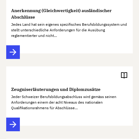
Anerkennung (Gleichwertigkeit) ausländischer
Abschlüsse
Jedes Land hat sein eigenes spezifisches Berufsbildungssystem und
stellt unterschiedliche Anforderungen für die Ausübung
reglementierter und nicht…
Zeugniserläuterungen und Diplomzusätze
Jeder Schweizer Berufsbildungsabschluss wird gemäss seinen
Anforderungen einem der acht Niveaus des nationalen
Qualifikationsrahmens für Abschlüsse…