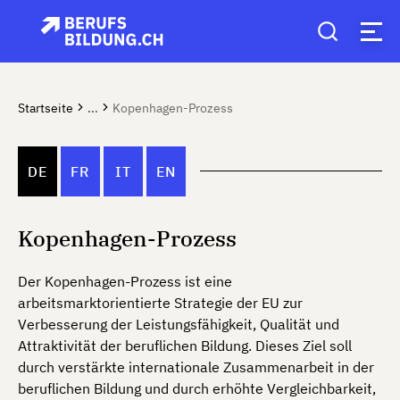
Startseite
...
Kopenhagen-Prozess
DE
FR
IT
EN
Kopenhagen-Prozess
Der Kopenhagen-Prozess ist eine
arbeitsmarktorientierte Strategie der EU zur
Verbesserung der Leistungsfähigkeit, Qualität und
Attraktivität der beruflichen Bildung. Dieses Ziel soll
durch verstärkte internationale Zusammenarbeit in der
beruflichen Bildung und durch erhöhte Vergleichbarkeit,