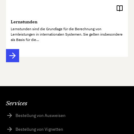
Lernstunden
Lernstunden sind die Grundlage für die Berechnung von
Lernleistungen in internationalen Systemen. Sie gelten insbesondere
als Basis für die…
Services
Bestellung von Ausweisen
Bestellung von Vignetten