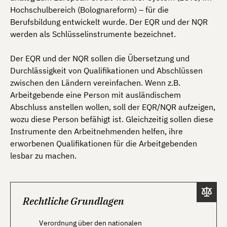
Hochschulbereich (Bolognareform) – für die
Berufsbildung entwickelt wurde. Der EQR und der NQR
werden als Schlüsselinstrumente bezeichnet.
Der EQR und der NQR sollen die Übersetzung und
Durchlässigkeit von Qualifikationen und Abschlüssen
zwischen den Ländern vereinfachen. Wenn z.B.
Arbeitgebende eine Person mit ausländischem
Abschluss anstellen wollen, soll der EQR/NQR aufzeigen,
wozu diese Person befähigt ist. Gleichzeitig sollen diese
Instrumente den Arbeitnehmenden helfen, ihre
erworbenen Qualifikationen für die Arbeitgebenden
lesbar zu machen.
Rechtliche Grundlagen
Verordnung über den nationalen