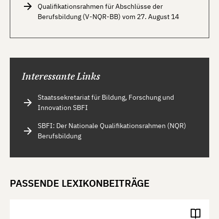
Qualifikationsrahmen für Abschlüsse der
Berufsbildung (V-NQR-BB) vom 27. August 14
Interessante Links
Staatssekretariat für Bildung, Forschung und
Innovation SBFI
SBFI: Der Nationale Qualifikationsrahmen (NQR)
Berufsbildung
PASSENDE LEXIKONBEITRÄGE