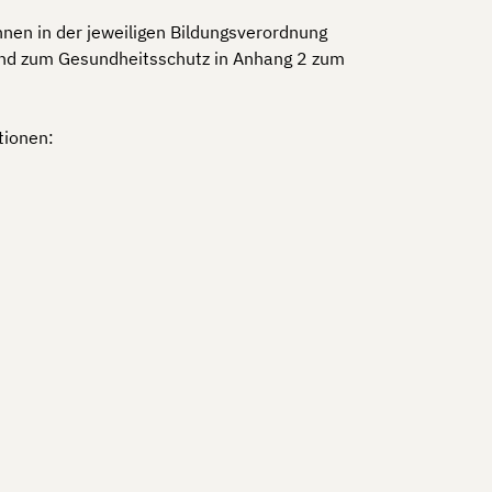
nen in der jeweiligen Bildungsverordnung
und zum Gesundheitsschutz in Anhang 2 zum
tionen: