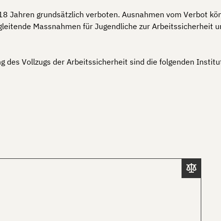
r 18 Jahren grundsätzlich verboten. Ausnahmen vom Verbot kön
leitende Massnahmen für Jugendliche zur Arbeitssicherheit 
des Vollzugs der Arbeitssicherheit sind die folgenden Institu