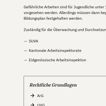
Gefährliche Arbeiten sind für Jugendliche unte
vorgesehen werden. Allerdings müssen dann beg
Bildungsplan festgehalten werden.
Zuständig für die Überwachung und Durchsetzung 
SUVA
Kantonale Arbeitsinspektorate
Eidgenössische Arbeitsinspektion
Rechtliche Grundlagen
ArG
UVG