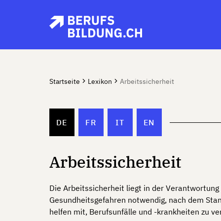
Startseite
Lexikon
Arbeitssicherheit
DE
FR
IT
EN
Arbeitssicherheit
Die Arbeitssicherheit liegt in der Verantwortun
Gesundheitsgefahren notwendig, nach dem Stan
helfen mit, Berufsunfälle und -krankheiten zu v