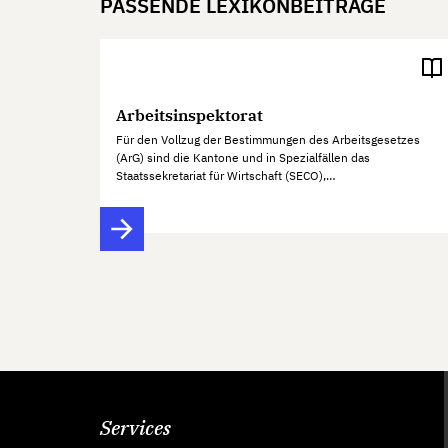
PASSENDE LEXIKONBEITRÄGE
Arbeitsinspektorat
Für den Vollzug der Bestimmungen des Arbeitsgesetzes
(ArG) sind die Kantone und in Spezialfällen das
Staatssekretariat für Wirtschaft (SECO),…
Services