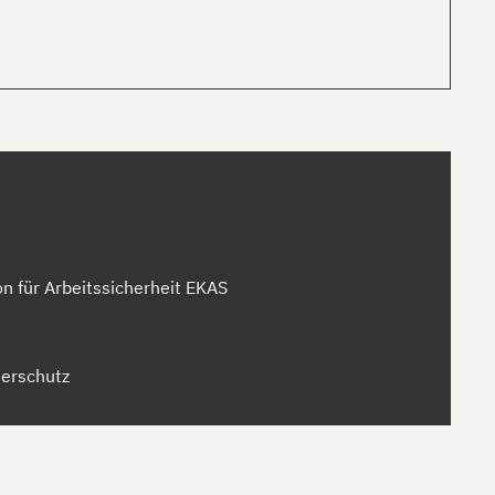
 für Arbeitssicherheit EKAS
merschutz